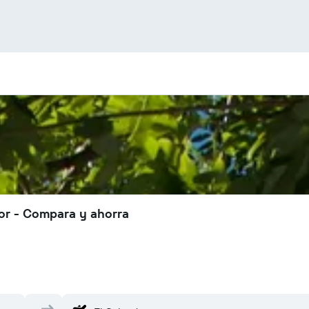
or - Compara y ahorra