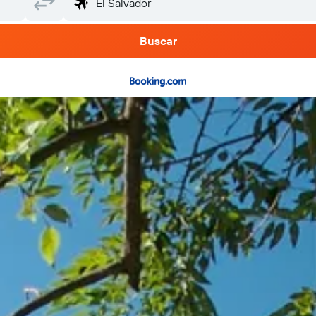
Buscar