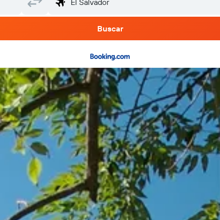
Buscar