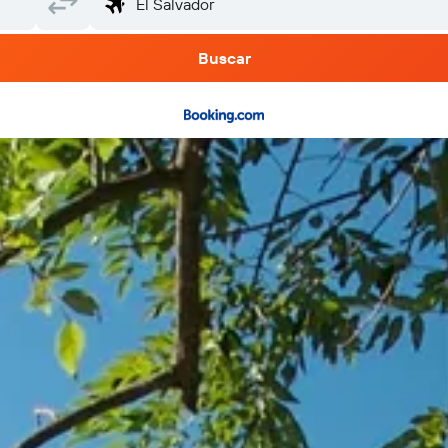
Buscar