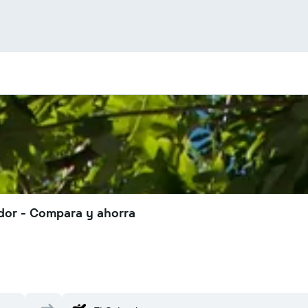
ador - Compara y ahorra