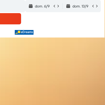
dom. 6/9
dom. 13/9