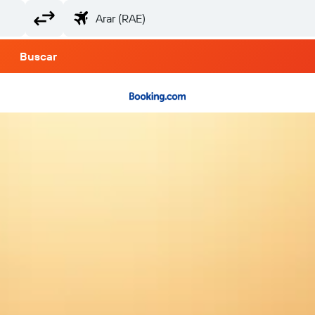
Buscar