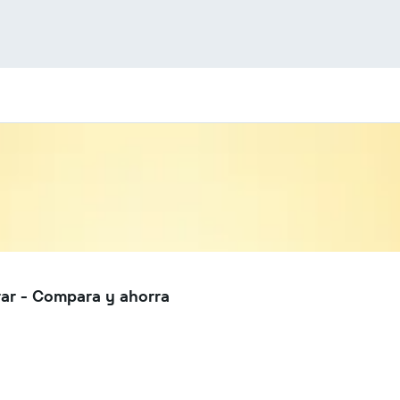
rar - Compara y ahorra