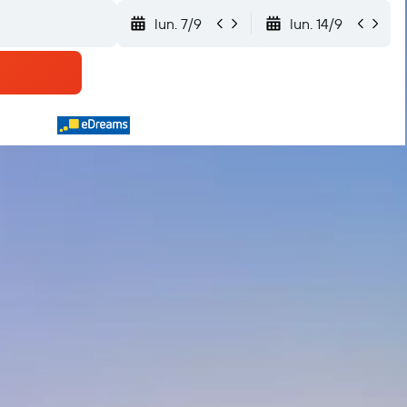
lun. 7/9
lun. 14/9