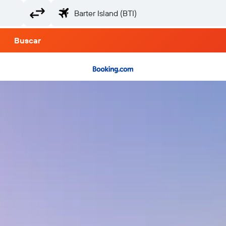
Buscar