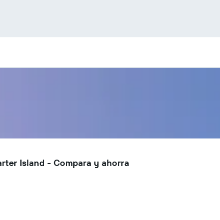
rter Island - Compara y ahorra