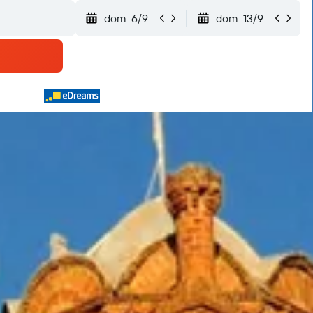
dom. 6/9
dom. 13/9