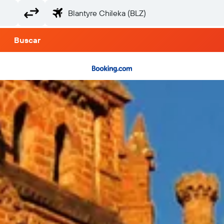
Buscar