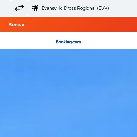
Buscar