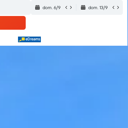
dom. 6/9
dom. 13/9