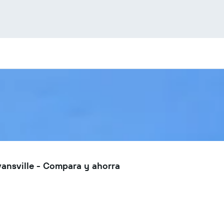
ansville - Compara y ahorra