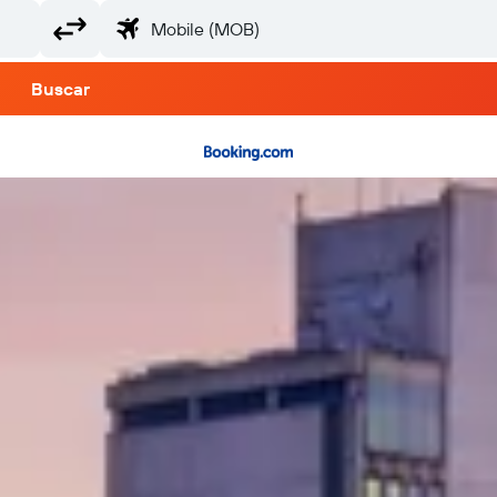
Buscar