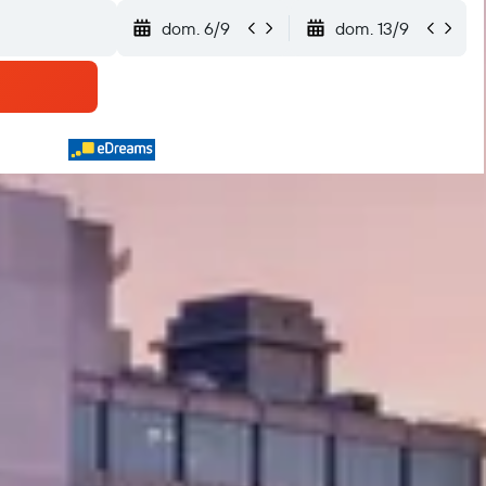
dom. 6/9
dom. 13/9