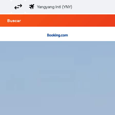
Buscar