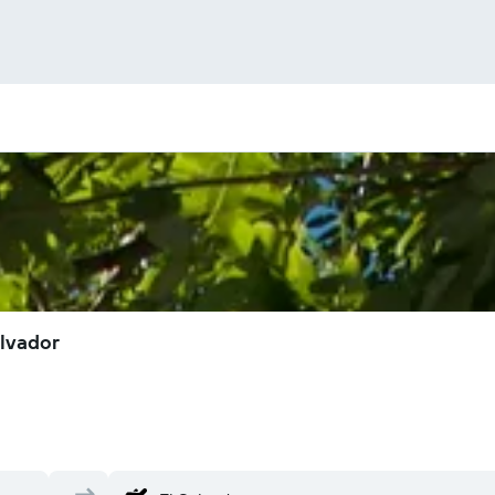
alvador