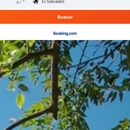
Buscar