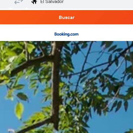
Buscar