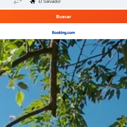
Buscar