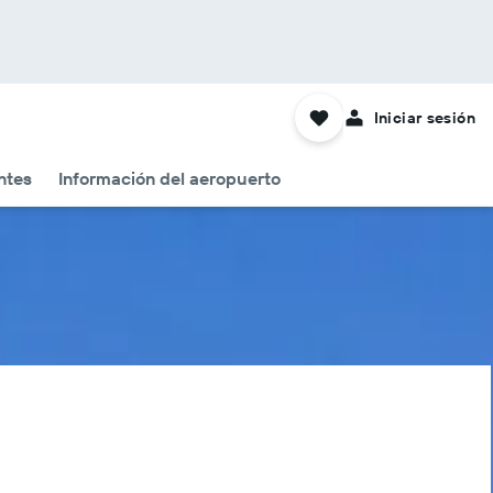
Iniciar sesión
ntes
Información del aeropuerto