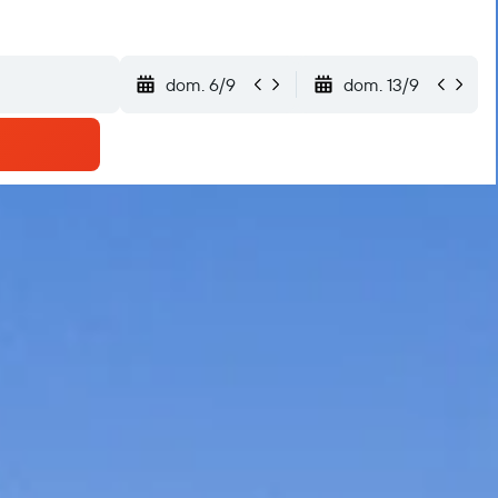
dom. 6/9
dom. 13/9