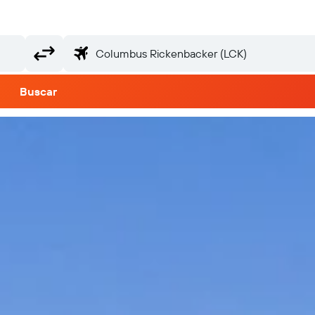
Buscar