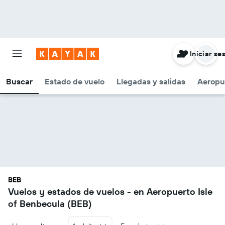
Iniciar se
Buscar
Estado de vuelo
Llegadas y salidas
Aeropu
BEB
Vuelos y estados de vuelos - en Aeropuerto Isle
of Benbecula (BEB)