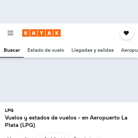
Buscar
Estado de vuelo
Llegadas y salidas
Aeropu
LPG
Vuelos y estados de vuelos - en Aeropuerto La
Plata (LPG)