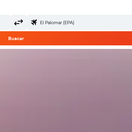
Buscar