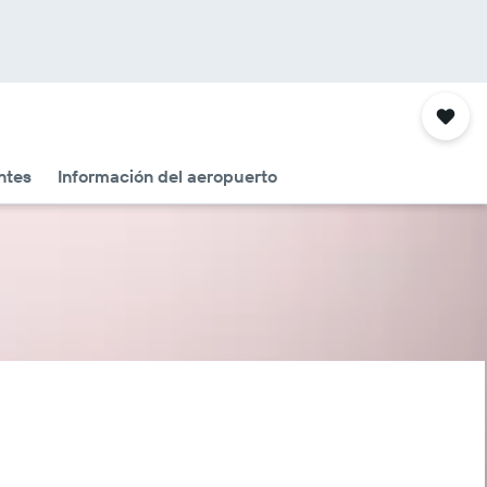
ntes
Información del aeropuerto