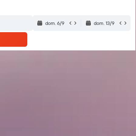
dom. 6/9
dom. 13/9