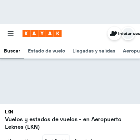
Iniciar se
Buscar
Estado de vuelo
Llegadas y salidas
Aeropu
LKN
Vuelos y estados de vuelos - en Aeropuerto
Leknes (LKN)