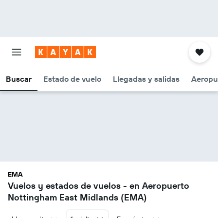
Buscar
Estado de vuelo
Llegadas y salidas
Aeropu
EMA
Vuelos y estados de vuelos - en Aeropuerto
Nottingham East Midlands (EMA)