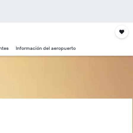
ntes
Información del aeropuerto