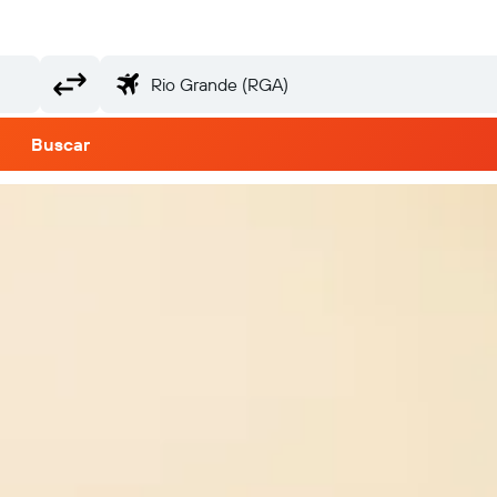
Buscar