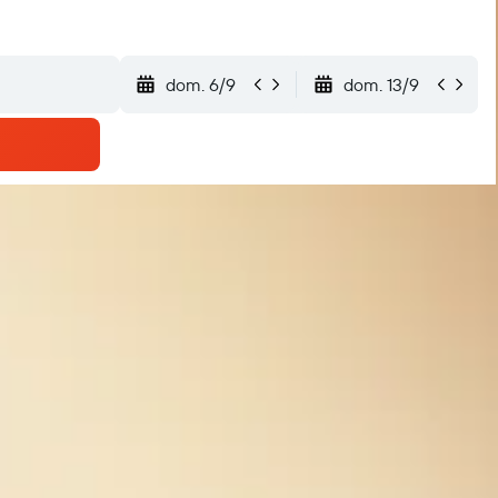
dom. 6/9
dom. 13/9