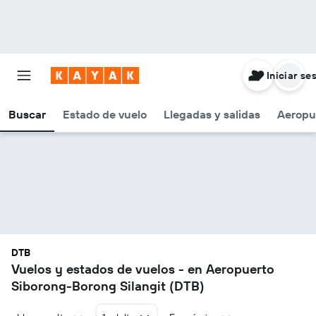
Iniciar se
Buscar
Estado de vuelo
Llegadas y salidas
Aeropu
DTB
Vuelos y estados de vuelos - en Aeropuerto
Siborong-Borong Silangit (DTB)