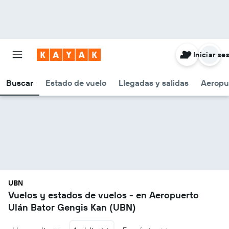
Iniciar se
Buscar
Estado de vuelo
Llegadas y salidas
Aeropu
UBN
Vuelos y estados de vuelos - en Aeropuerto
Ulán Bator Gengis Kan (UBN)