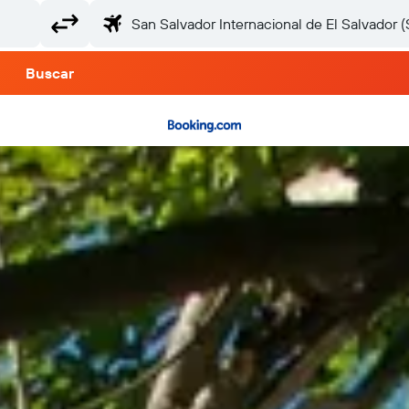
Buscar