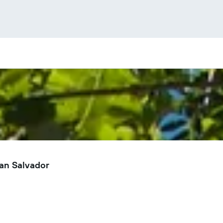
an Salvador