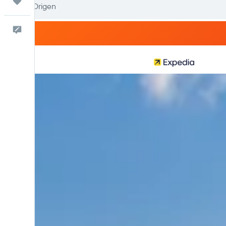
Trips
Comentarios