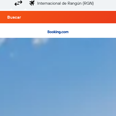
Buscar