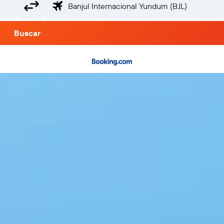
Buscar