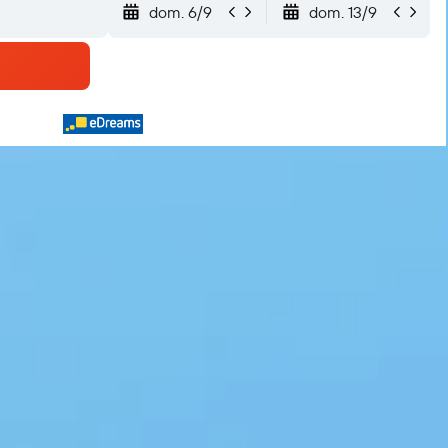
dom. 6/9
dom. 13/9