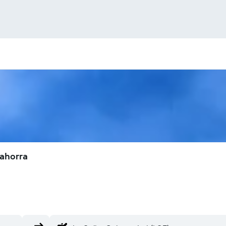
 ahorra