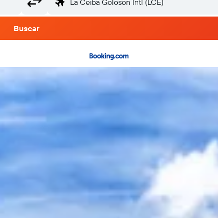
Buscar