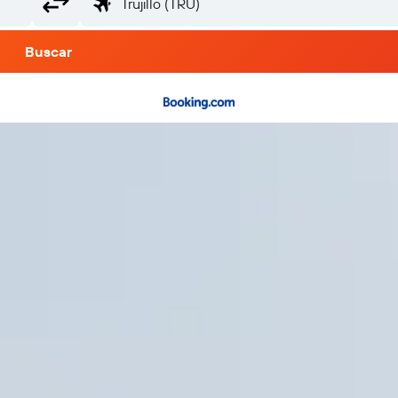
Buscar