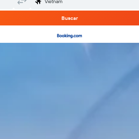
Buscar