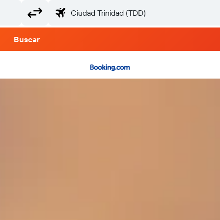
Buscar