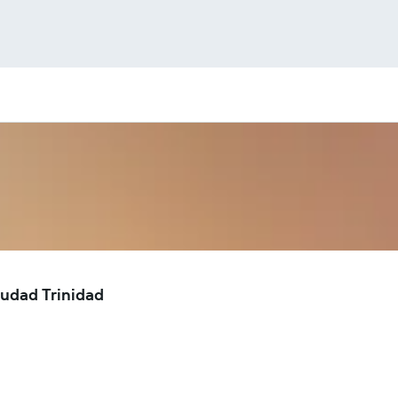
iudad Trinidad