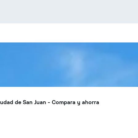
iudad de San Juan - Compara y ahorra