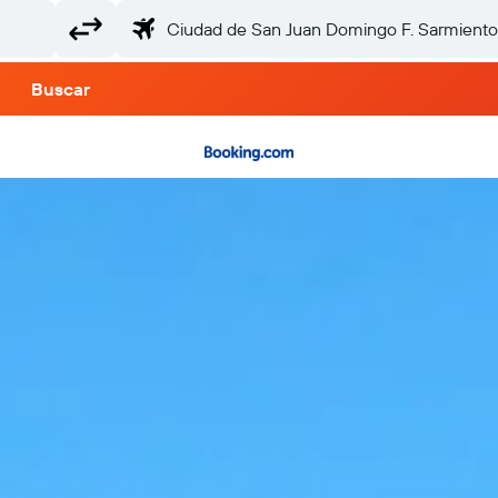
Buscar