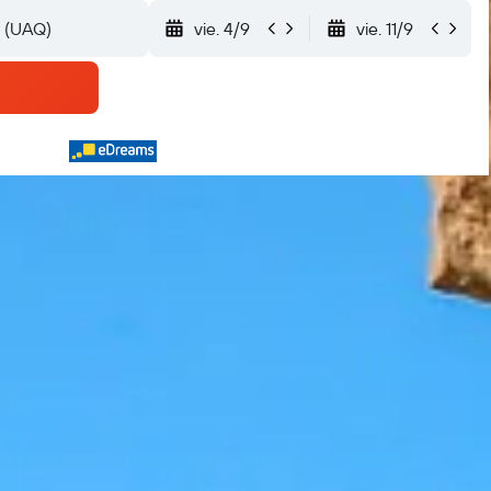
vie. 4/9
vie. 11/9