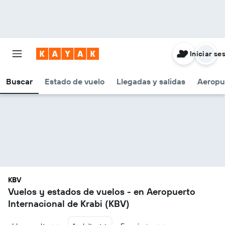
Iniciar se
Buscar
Estado de vuelo
Llegadas y salidas
Aeropu
KBV
Vuelos y estados de vuelos - en Aeropuerto
Internacional de Krabi (KBV)