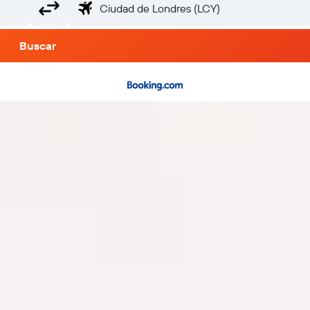
Buscar