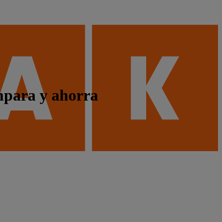
mpara y ahorra