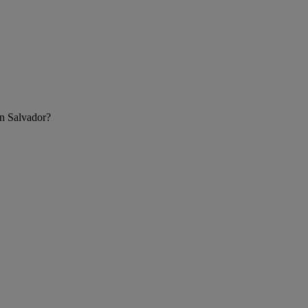
an Salvador?