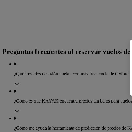
Preguntas frecuentes al reservar vuelos d
¿Qué modelos de avión vuelan con más frecuencia de Oxford 
¿Cómo es que KAYAK encuentra precios tan bajos para vuelo
¿Cómo me ayuda la herramienta de predicción de precios de 