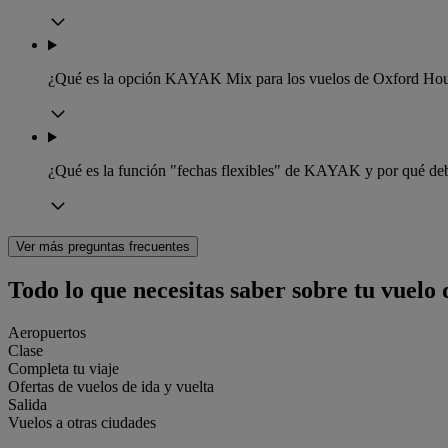
¿Qué es la opción KAYAK Mix para los vuelos de Oxford Hou
¿Qué es la función "fechas flexibles" de KAYAK y por qué deb
Ver más preguntas frecuentes
Todo lo que necesitas saber sobre tu vuel
Aeropuertos
Clase
Completa tu viaje
Ofertas de vuelos de ida y vuelta
Salida
Vuelos a otras ciudades