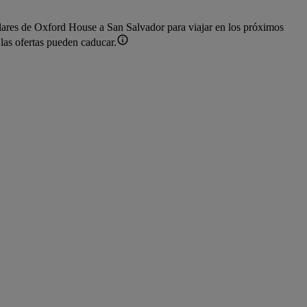
lares de Oxford House a San Salvador para viajar en los próximos
las ofertas pueden caducar.