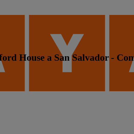
xford House a San Salvador - Co