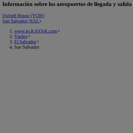
Información sobre los aeropuertos de llegada y salida
Oxford House (YOH)
San Salvador (SAL)
www.es.KAYAK.com
Vuelos
El Salvador
San Salvador