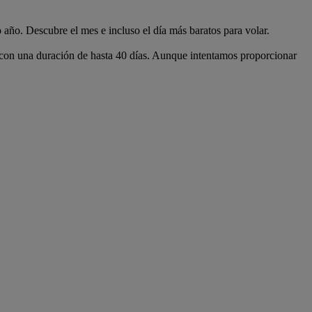
 año. Descubre el mes e incluso el día más baratos para volar.
a con una duración de hasta 40 días. Aunque intentamos proporcionar