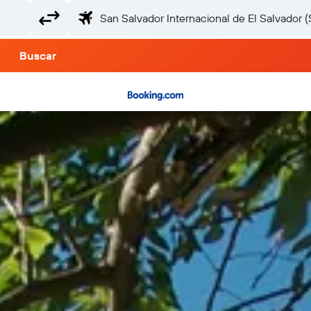
Buscar