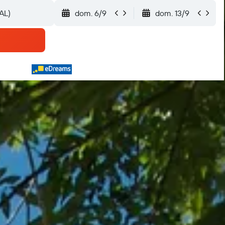
dom. 6/9
dom. 13/9