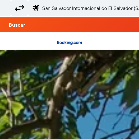
Buscar