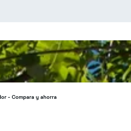
dor - Compara y ahorra