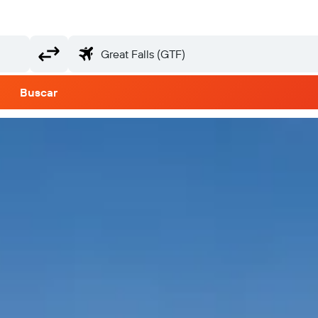
Buscar