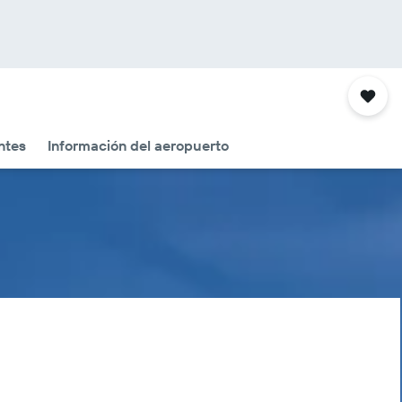
ntes
Información del aeropuerto