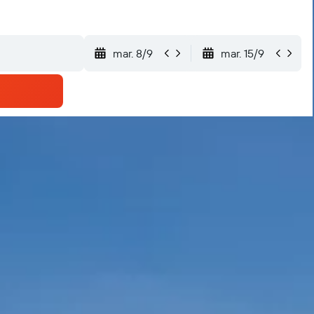
mar. 8/9
mar. 15/9