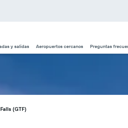
adas y salidas
Aeropuertos cercanos
Preguntas frecue
Falls (GTF)