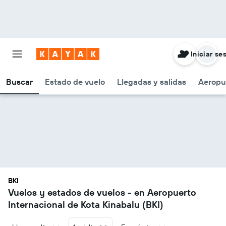
Iniciar se
Buscar
Estado de vuelo
Llegadas y salidas
Aeropu
BKI
Vuelos y estados de vuelos - en Aeropuerto
Internacional de Kota Kinabalu (BKI)