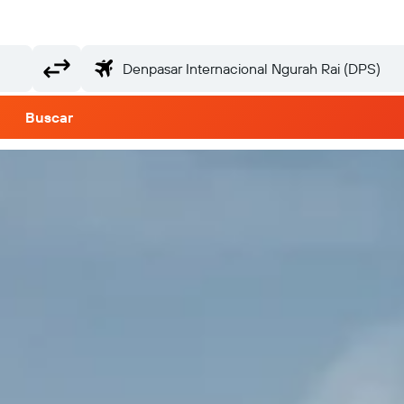
Buscar