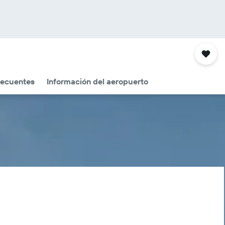
recuentes
Información del aeropuerto