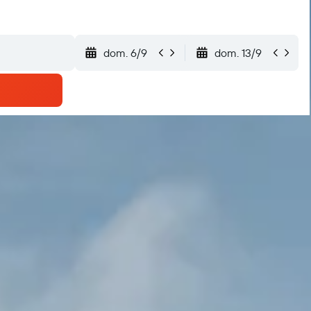
dom. 6/9
dom. 13/9