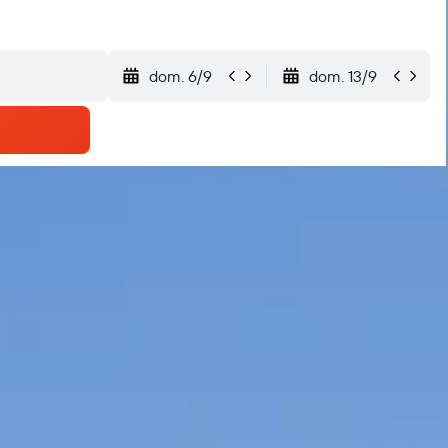
dom. 6/9
dom. 13/9