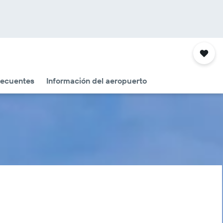
recuentes
Información del aeropuerto