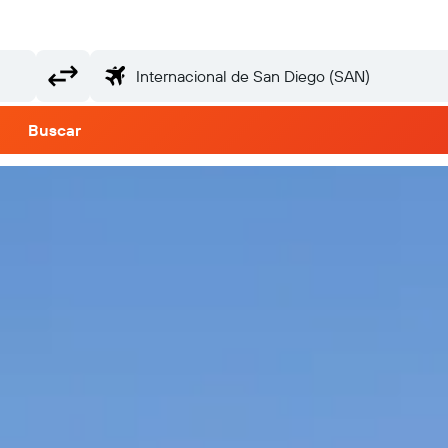
Buscar