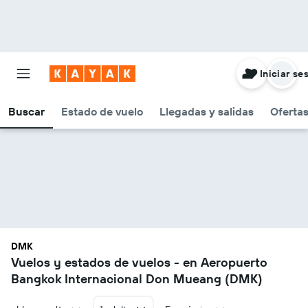
Iniciar se
Buscar
Estado de vuelo
Llegadas y salidas
Oferta
DMK
Vuelos y estados de vuelos - en Aeropuerto
Bangkok Internacional Don Mueang (DMK)